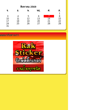
สิงหาคม 2569
จ.
อ.
พ.
พฤ.
ศ.
ส.
1
3
4
5
6
7
8
10
11
12
13
14
15
17
18
19
20
21
22
24
25
26
27
28
29
31
ฆษณากับทางเรา