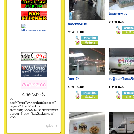
ติดฉลากขวด
ราคา: 0.00
อักษรทองแดง
ราคา: 0.00
วิทยาลัย
รถตู้ สถาบันมะเร็
ราคา: 0.00
ราคา: 0.00
นำโค้ดไปติดเว็บ
ดูทั้งหมด